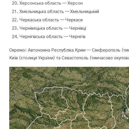
Херсонська область — Херсон
Хмельницька область — Хмельницький
Черкаська область — Черкаси
Чернівецька область — Чернівці
Чернігівська область — Чернігів
Окремо: Автономна Республіка Крим — Сімферополь (тимча
Київ (столиця України) та Севастополь (тимчасово окупов