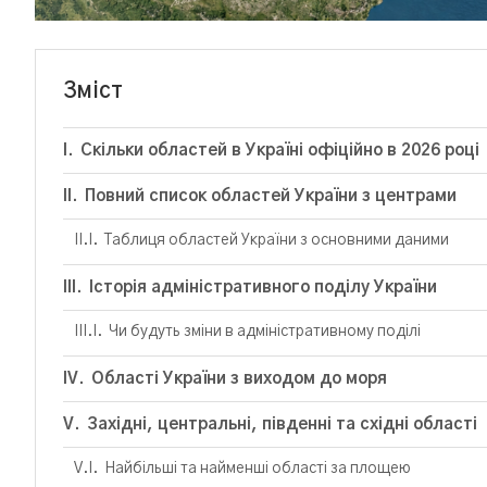
Зміст
Скільки областей в Україні офіційно в 2026 році
Повний список областей України з центрами
Таблиця областей України з основними даними
Історія адміністративного поділу України
Чи будуть зміни в адміністративному поділі
Області України з виходом до моря
Західні, центральні, південні та східні області
Найбільші та найменші області за площею