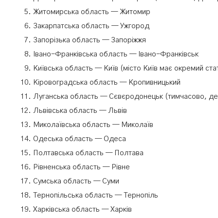
Житомирська область — Житомир
Закарпатська область — Ужгород
Запорізька область — Запоріжжя
Івано-Франківська область — Івано-Франківськ
Київська область — Київ (місто Київ має окремий ста
Кіровоградська область — Кропивницький
Луганська область — Сєвєродонецьк (тимчасово, д
Львівська область — Львів
Миколаївська область — Миколаїв
Одеська область — Одеса
Полтавська область — Полтава
Рівненська область — Рівне
Сумська область — Суми
Тернопільська область — Тернопіль
Харківська область — Харків