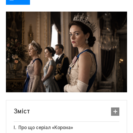
Зміст
Про що серіал «Корона»