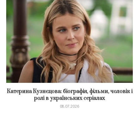
Катерина Кузнєцова: біографія, фільми, чоловік і
ролі в українських серіалах
08.07.2026