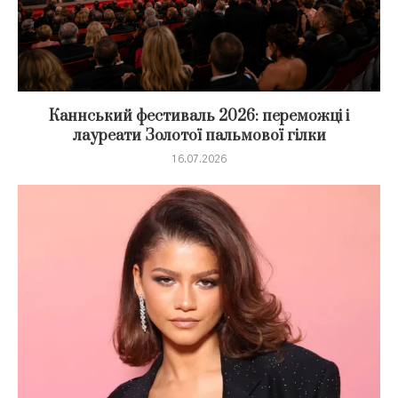
Каннський фестиваль 2026: переможці і
лауреати Золотої пальмової гілки
16.07.2026