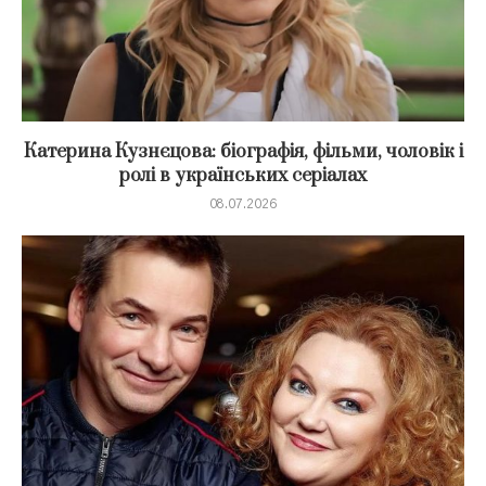
Катерина Кузнєцова: біографія, фільми, чоловік і
ролі в українських серіалах
08.07.2026