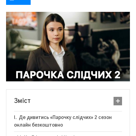
Зміст
Де дивитись «Парочку слідчих» 2 сезон
онлайн безкоштовно