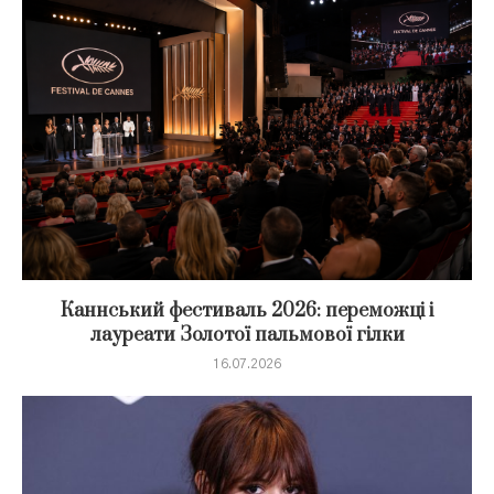
Каннський фестиваль 2026: переможці і
лауреати Золотої пальмової гілки
16.07.2026