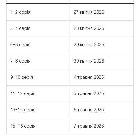
1–2 серія
27 квітня 2026
3–4 серія
28 квітня 2026
5–6 серія
29 квітня 2026
7–8 серія
30 квітня 2026
9–10 серія
4 травня 2026
11–12 серія
5 травня 2026
13–14 серія
6 травня 2026
15–16 серія
7 травня 2026