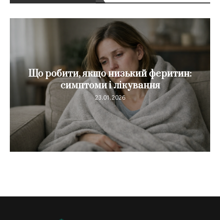
Що робити, якщо низький феритин:
симптоми і лікування
23.01.2026