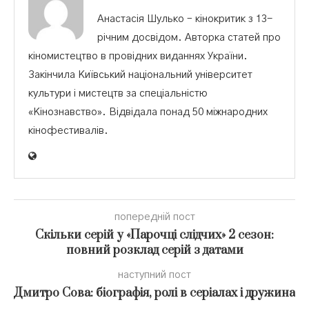
Анастасія Шулько – кінокритик з 13-
річним досвідом. Авторка статей про
кіномистецтво в провідних виданнях України.
Закінчила Київський національний університет
культури і мистецтв за спеціальністю
«Кінознавство». Відвідала понад 50 міжнародних
кінофестивалів.
попередній пост
Скільки серій у «Парочці слідчих» 2 сезон:
повний розклад серій з датами
наступний пост
Дмитро Сова: біографія, ролі в серіалах і дружина