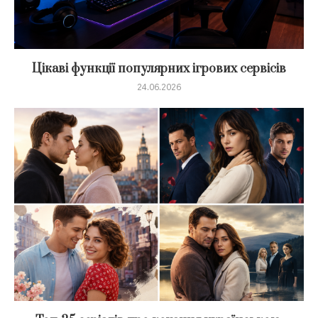
Цікаві функції популярних ігрових сервісів
24.06.2026