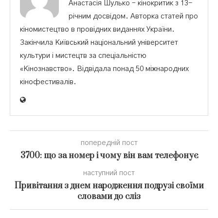
Анастасія Шулько – кінокритик з 13-
річним досвідом. Авторка статей про
кіномистецтво в провідних виданнях України.
Закінчила Київський національний університет
культури і мистецтв за спеціальністю
«Кінознавство». Відвідала понад 50 міжнародних
кінофестивалів.
попередній пост
3700: що за номер і чому він вам телефонує
наступний пост
Привітання з днем народження подрузі своїми
словами до сліз