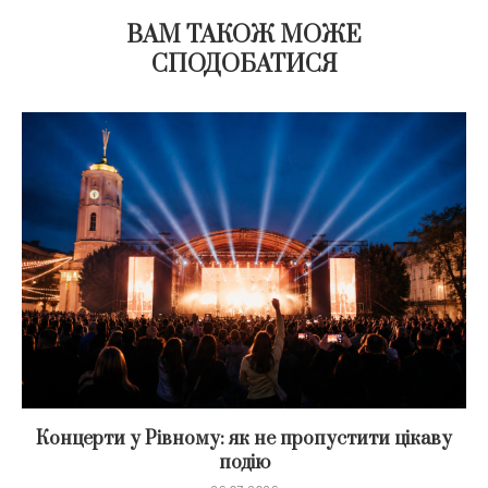
ВАМ ТАКОЖ МОЖЕ
СПОДОБАТИСЯ
Концерти у Рівному: як не пропустити цікаву
подію