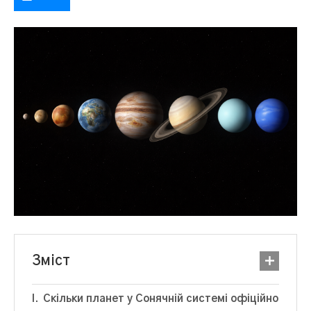
Зміст
Скільки планет у Сонячній системі офіційно