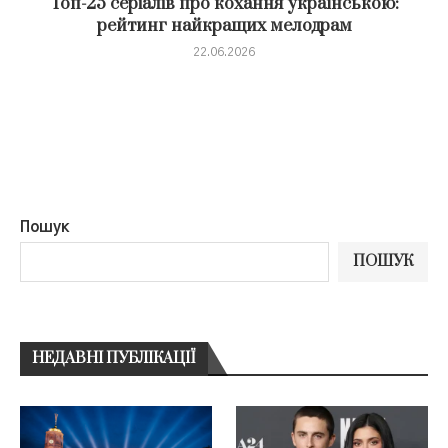
Топ-25 серіалів про кохання українською:
рейтинг найкращих мелодрам
22.06.2026
Пошук
ПОШУК
НЕДАВНІ ПУБЛІКАЦІЇ