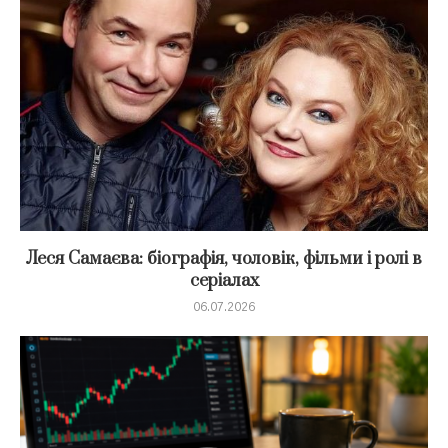
Леся Самаєва: біографія, чоловік, фільми і ролі в
серіалах
06.07.2026