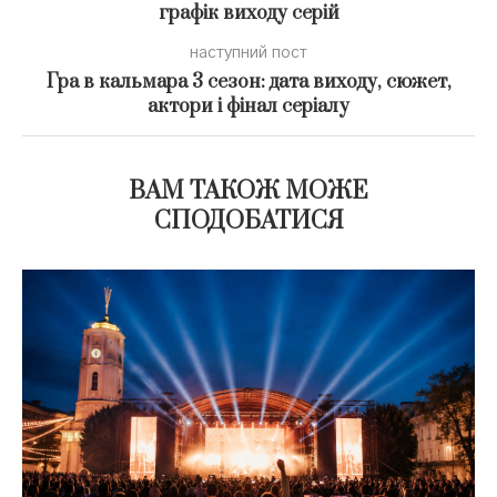
графік виходу серій
наступний пост
Гра в кальмара 3 сезон: дата виходу, сюжет,
актори і фінал серіалу
ВАМ ТАКОЖ МОЖЕ
СПОДОБАТИСЯ