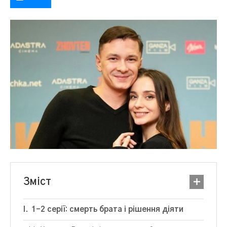
Зміст
1–2 серії: смерть брата і рішення діяти