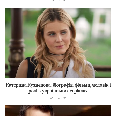
10.07.2026
Катерина Кузнєцова: біографія, фільми, чоловік і
ролі в українських серіалах
08.07.2026