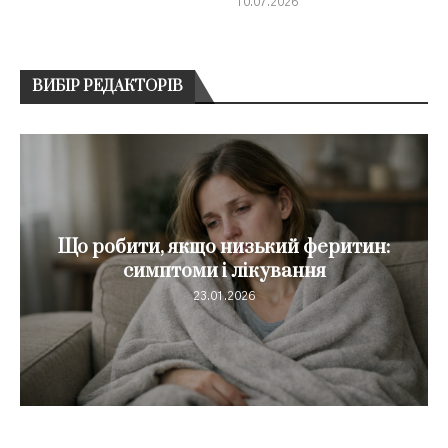
10.07.2026
ВИБІР РЕДАКТОРІВ
Що робити, якщо низький феритин:
симптоми і лікування
23.01.2026