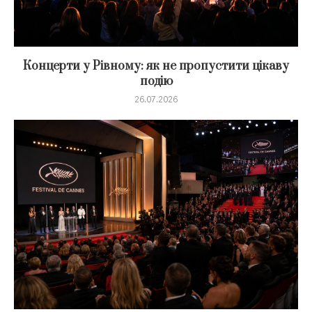
Концерти у Рівному: як не пропустити цікаву
подію
26.07.2026