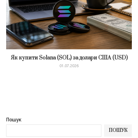
Як купити Solana (SOL) за долари США (USD)
01.07.2026
Пошук
ПОШУК