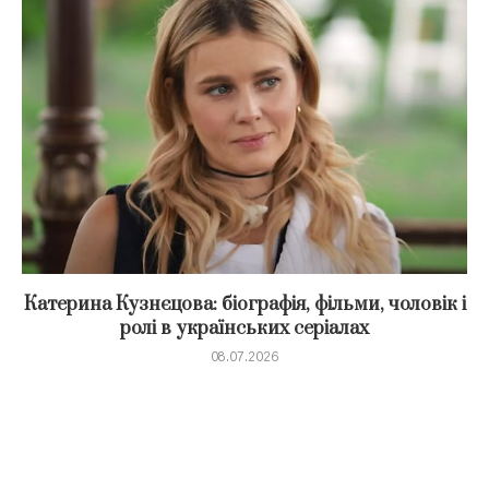
Катерина Кузнєцова: біографія, фільми, чоловік і
ролі в українських серіалах
08.07.2026