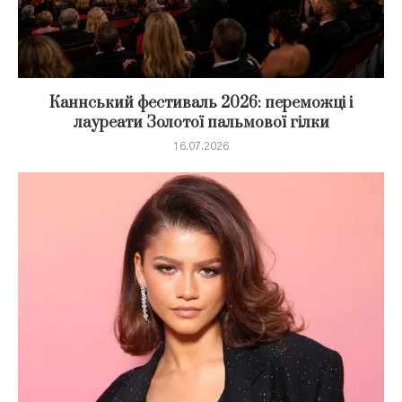
Каннський фестиваль 2026: переможці і
лауреати Золотої пальмової гілки
16.07.2026