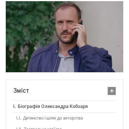
Зміст
Біографія Олександра Кобзаря
Дитинство і шлях до акторства