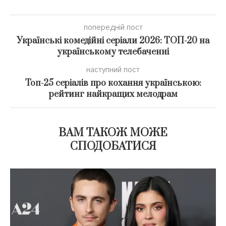
попередній пост
Українські комедійні серіали 2026: ТОП-20 на
українському телебаченні
наступний пост
Топ-25 серіалів про кохання українською:
рейтинг найкращих мелодрам
ВАМ ТАКОЖ МОЖЕ
СПОДОБАТИСЯ